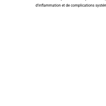
d’inflammation et de complications systé