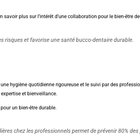
n savoir plus sur l’intérêt d’une collaboration pour le bien-être de
es risques et favorise une santé bucco-dentaire durable.
une hygiène quotidienne rigoureuse et le suivi par des profession
xpertise et bienveillance.
pour un bien-être durable.
ulières chez les professionnels permet de prévenir 80% des