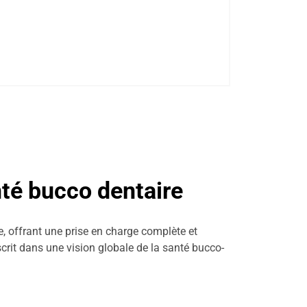
nté bucco dentaire
e, offrant une prise en charge complète et
scrit dans une vision globale de la santé bucco-