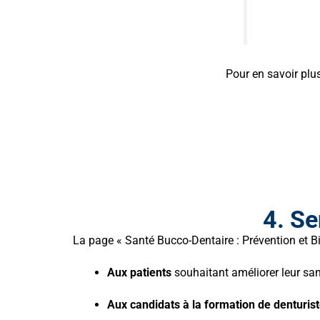
Pour en savoir plus
4. Se
La page « Santé Bucco-Dentaire : Prévention et Bie
Aux patients
souhaitant améliorer leur sant
Aux candidats à la formation de denturis