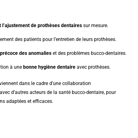
t l’ajustement de prothèses dentaires
sur mesure.
ent des patients pour l’entretien de leurs prothèses.
 précoce des anomalies
et des problèmes bucco-dentaires.
ation à une
bonne hygiène dentaire
avec prothèses.
rviennent dans le cadre d’une collaboration
 avec d’autres acteurs de la santé bucco-dentaire, pour
ns adaptées et efficaces.