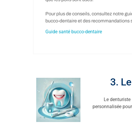
Pour plus de conseils, consultez notre gui
bucco-dentaire et des recommandations su
Guide santé bucco-dentaire
3. L
Le denturiste
personnalisée pour 