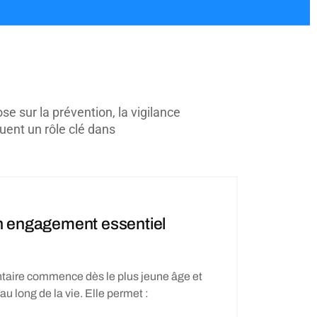
se sur la prévention, la vigilance
uent un rôle clé dans
un engagement essentiel
taire commence dès le plus jeune âge et
au long de la vie. Elle permet :