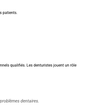
s patients.
nels qualifiés. Les denturistes jouent un rôle
 problèmes dentaires.