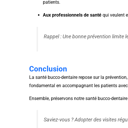
patients.
Aux professionnels de santé
qui veulent e
Rappel : Une bonne prévention limite l
Conclusion
La santé bucco-dentaire repose sur la prévention, 
fondamental en accompagnant les patients avec e
Ensemble, préservons notre santé bucco-dentaire 
Saviez-vous ? Adopter des visites rég